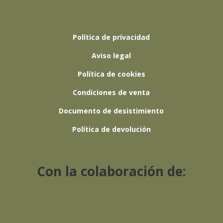
Política de privacidad
Aviso legal
Política de cookies
Condiciones de venta
Documento de desistimiento
Política de devolución
Con la colaboración de: