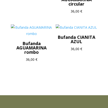
circular
36,00
€
Bufanda CIANITA
AZUL
Bufanda
AGUAMARINA
36,00
€
rombo
36,00
€