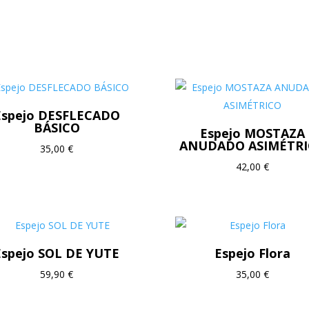
Espejo DESFLECADO
BÁSICO
Espejo MOSTAZA
ANUDADO ASIMÉTR
35,00
€
42,00
€
Espejo SOL DE YUTE
Espejo Flora
59,90
€
35,00
€