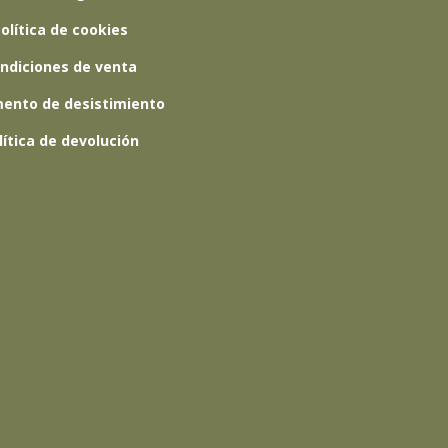
olítica de cookies
ndiciones de venta
ento de desistimiento
lítica de devolución