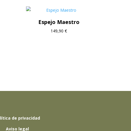
Espejo Maestro
149,90
€
lítica de privacidad
Aviso legal