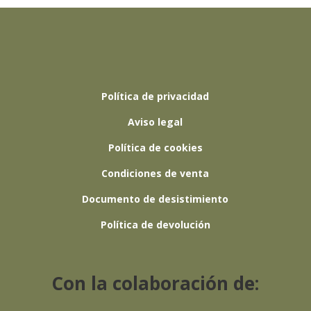
Política de privacidad
Aviso legal
Política de cookies
Condiciones de venta
Documento de desistimiento
Política de devolución
Con la colaboración de: