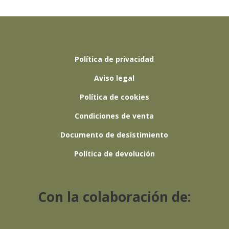
Política de privacidad
Aviso legal
Política de cookies
Condiciones de venta
Documento de desistimiento
Política de devolución
Con la colaboración de: