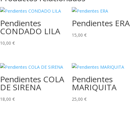
Pendientes
Pendientes ERA
CONDADO LILA
15,00
€
10,00
€
Pendientes COLA
Pendientes
DE SIRENA
MARIQUITA
18,00
€
25,00
€