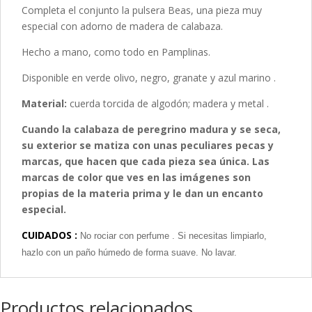
Completa el conjunto la pulsera Beas, una pieza muy
especial con adorno de madera de calabaza.
Hecho a mano, como todo en Pamplinas.
Disponible en verde olivo, negro, granate y azul marino .
Material:
cuerda torcida de algodón; madera y metal .
Cuando la calabaza de peregrino madura y se seca,
su exterior se matiza con unas peculiares pecas y
marcas, que hacen que cada pieza sea única. Las
marcas de color que ves en las imágenes son
propias de la materia prima y le dan un encanto
especial.
CUIDADOS :
No rociar con perfume . Si necesitas limpiarlo,
hazlo con un paño húmedo de forma suave. No lavar.
Productos relacionados