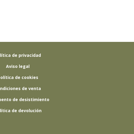
lítica de privacidad
Aviso legal
olítica de cookies
ndiciones de venta
ento de desistimiento
lítica de devolución