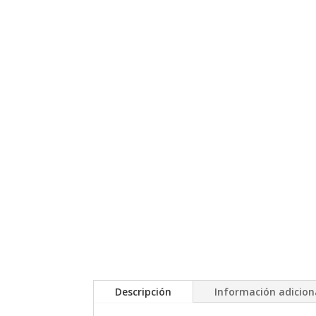
Descripción
Información adicion