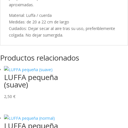
aproximadas.
Material: Luffa / cuerda
Medidas: de 20 a 22 cm de largo
Cuidados: Dejar secar al aire tras su uso, preferiblemente
colgada. No dejar sumergida.
Productos relacionados
LUFFA pequeña
(suave)
2,50
€
LUFFA pequeña