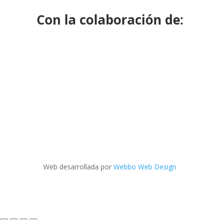
Con la colaboración de:
Web desarrollada por
Webbo Web Design