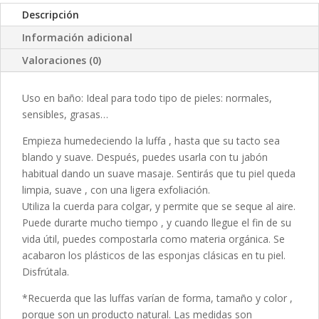
Descripción
Información adicional
Valoraciones (0)
Uso en baño: Ideal para todo tipo de pieles: normales,
sensibles, grasas…
Empieza humedeciendo la luffa , hasta que su tacto sea
blando y suave. Después, puedes usarla con tu jabón
habitual dando un suave masaje. Sentirás que tu piel queda
limpia, suave , con una ligera exfoliación.
Utiliza la cuerda para colgar, y permite que se seque al aire.
Puede durarte mucho tiempo , y cuando llegue el fin de su
vida útil, puedes compostarla como materia orgánica. Se
acabaron los plásticos de las esponjas clásicas en tu piel.
Disfrútala.
*Recuerda que las luffas varían de forma, tamaño y color ,
porque son un producto natural. Las medidas son