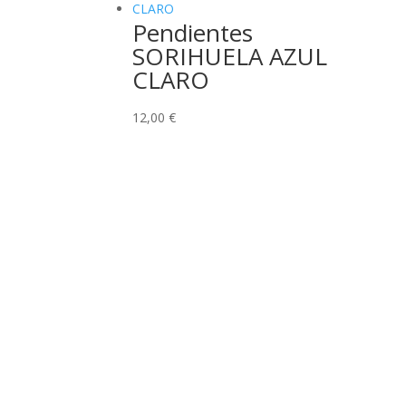
Pendientes
SORIHUELA AZUL
CLARO
12,00
€