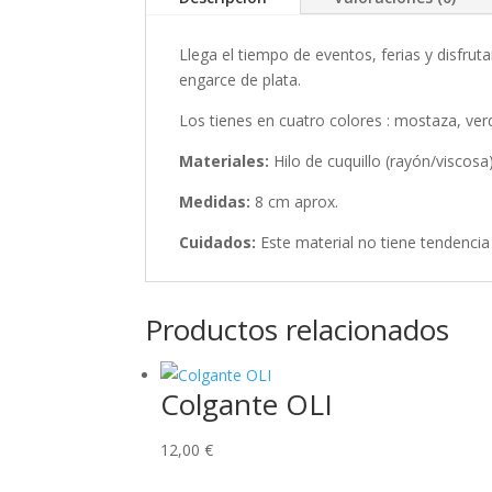
Llega el tiempo de eventos, ferias y disfru
engarce de plata.
Los tienes en cuatro colores : mostaza, ver
Materiales:
Hilo de cuquillo (rayón/viscosa
Medidas:
8 cm aprox.
Cuidados:
Este material no tiene tendencia
Productos relacionados
Colgante OLI
12,00
€