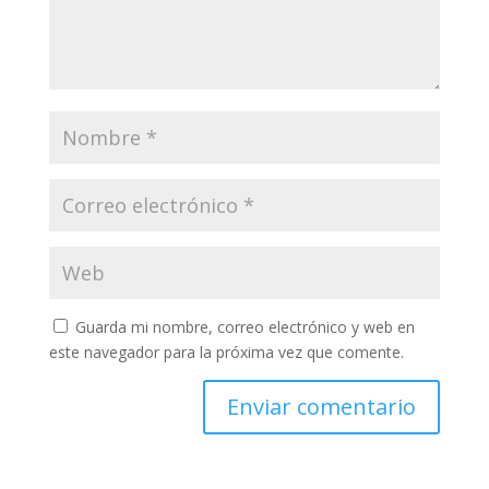
Guarda mi nombre, correo electrónico y web en
este navegador para la próxima vez que comente.