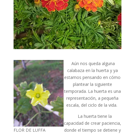
Aún nos queda alguna
calabaza en la huerta y ya
estamos pensando en cómo
plantear la siguiente
temporada. La huerta es una
representación, a pequeña
escala, del ciclo de la vida.
La huerta tiene la
capacidad de crear paciencia,
FLOR DE LUFFA
donde el tiempo se detiene y