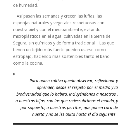
de humedad.
Así pasan las semanas y crecen las luffas, las
esponjas naturales y vegetales respetuosas con
nuestra piel y con el medioambiente, evitando
microplásticos en el agua, cultivadas en la Sierra de
Segura, sin químicos y de forma tradicional. Las que
tienen un tejido más fuerte pueden usarse como
estropajo, haciendo más sostenibles tanto el baño
como la cocina.
Para quien cultiva queda observar, reflexionar y
aprender, desde el respeto por el medio y la
biodiversidad que lo habita, incluyéndonos a nosotros ,
a nuestras hijas, con las que redescubrimos el mundo, y
por supuesto, a nuestras perritas, que ponen cara de
huerta y no se les quita hasta el día siguiente .