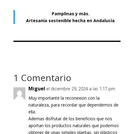
Pamplinas y más.
Artesanía sostenible hecha en Andalucía
.
1 Comentario
Miguel
el diciembre 29, 2024 a las 1:17 pm
Muy importante la reconexion con la
naturaleza, para recordar que dependemos de
ella.
Ademas disfrutar de los beneficios que nos
aportan los productos naturales que podemos
obtener de unas simples plantas, sin plásticos