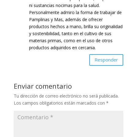
ni sustancias nocimas para la salud.
Personalmente admiro la forma de trabajar de
Pamplinas y Mas, además de ofrecer
productos hechos a mano, brilla su originalidad
y sostenibilidad, tanto en el cultivo de sus
materias primas, como en el uso de otros
productos adquiridos en cercania.
Responder
Enviar comentario
Tu dirección de correo electrónico no será publicada.
Los campos obligatorios están marcados con
*