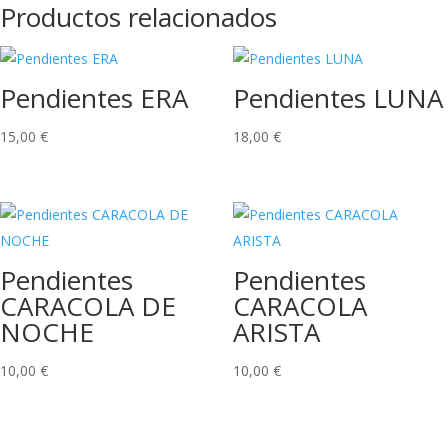
Productos relacionados
Pendientes ERA
Pendientes LUNA
15,00
€
18,00
€
Pendientes
Pendientes
CARACOLA DE
CARACOLA
NOCHE
ARISTA
10,00
€
10,00
€