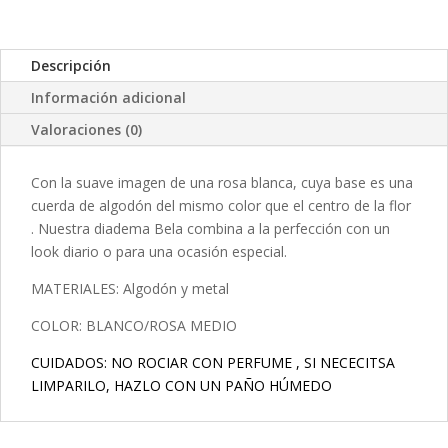
Descripción
Información adicional
Valoraciones (0)
Con la suave imagen de una rosa blanca, cuya base es una
cuerda de algodón del mismo color que el centro de la flor
. Nuestra diadema Bela combina a la perfección con un
look diario o para una ocasión especial.
MATERIALES: Algodón y metal
COLOR: BLANCO/ROSA MEDIO
CUIDADOS: NO ROCIAR CON PERFUME , SI NECECITSA
LIMPARILO, HAZLO CON UN PAÑO HÚMEDO