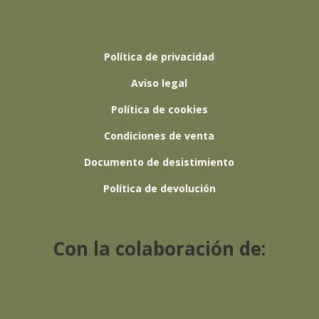
Política de privacidad
Aviso legal
Política de cookies
Condiciones de venta
Documento de desistimiento
Política de devolución
Con la colaboración de: