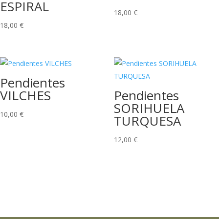
ESPIRAL
18,00
€
18,00
€
Pendientes
VILCHES
Pendientes
SORIHUELA
10,00
€
TURQUESA
12,00
€