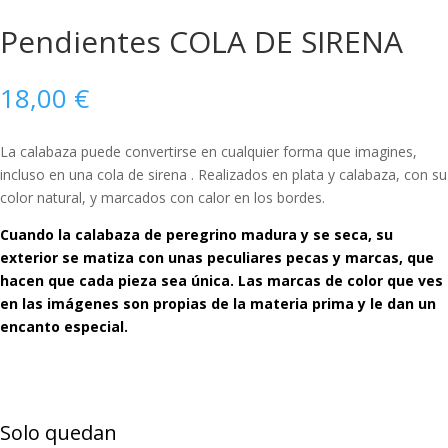
Pendientes COLA DE SIRENA
18,00
€
La calabaza puede convertirse en cualquier forma que imagines,
incluso en una cola de sirena . Realizados en plata y calabaza, con su
color natural, y marcados con calor en los bordes.
Cuando la calabaza de peregrino madura y se seca, su
exterior se matiza con unas peculiares pecas y marcas, que
hacen que cada pieza sea única. Las marcas de color que ves
en las imágenes son propias de la materia prima y le dan un
encanto especial.
Pendientes
COLA
Solo quedan
DE