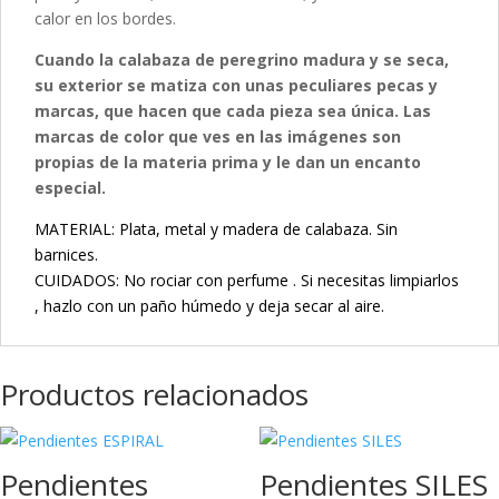
calor en los bordes.
Cuando la calabaza de peregrino madura y se seca,
su exterior se matiza con unas peculiares pecas y
marcas, que hacen que cada pieza sea única. Las
marcas de color que ves en las imágenes son
propias de la materia prima y le dan un encanto
especial.
MATERIAL: Plata, metal y madera de calabaza. Sin
barnices.
CUIDADOS: No rociar con perfume . Si necesitas limpiarlos
, hazlo con un paño húmedo y deja secar al aire.
Productos relacionados
Pendientes
Pendientes SILES