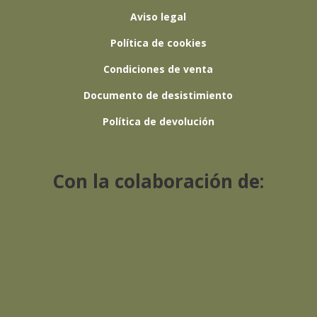
Aviso legal
Política de cookies
Condiciones de venta
Documento de desistimiento
Política de devolución
Con la colaboración de: