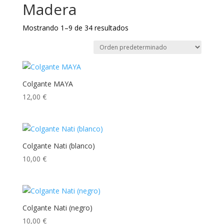
Madera
Mostrando 1–9 de 34 resultados
Colgante MAYA
12,00
€
Colgante Nati (blanco)
10,00
€
Colgante Nati (negro)
10,00
€