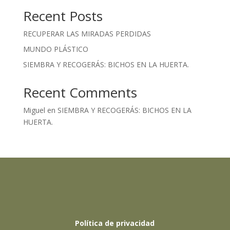
Recent Posts
RECUPERAR LAS MIRADAS PERDIDAS
MUNDO PLÁSTICO
SIEMBRA Y RECOGERÁS: BICHOS EN LA HUERTA.
Recent Comments
Miguel
en
SIEMBRA Y RECOGERÁS: BICHOS EN LA
HUERTA.
Política de privacidad