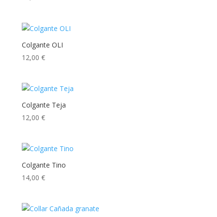
Colgante OLI
12,00
€
Colgante Teja
12,00
€
Colgante Tino
14,00
€