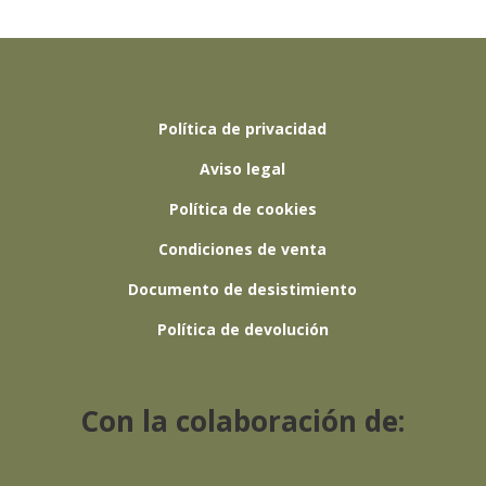
Política de privacidad
Aviso legal
Política de cookies
Condiciones de venta
Documento de desistimiento
Política de devolución
Con la colaboración de: