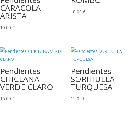
Pendientes
ROMBO
CARACOLA
18,00
€
ARISTA
10,00
€
Pendientes
Pendientes
CHICLANA
SORIHUELA
VERDE CLARO
TURQUESA
16,00
€
12,00
€