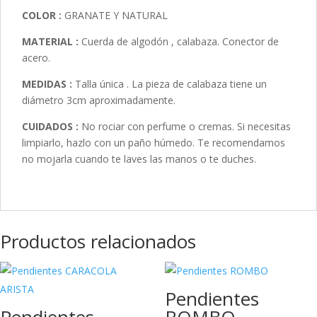
COLOR :
GRANATE Y NATURAL
MATERIAL :
Cuerda de algodón , calabaza. Conector de
acero.
MEDIDAS :
Talla única . La pieza de calabaza tiene un
diámetro 3cm aproximadamente.
CUIDADOS :
No rociar con perfume o cremas. Si necesitas
limpiarlo, hazlo con un paño húmedo. Te recomendamos
no mojarla cuando te laves las manos o te duches.
Productos relacionados
Pendientes