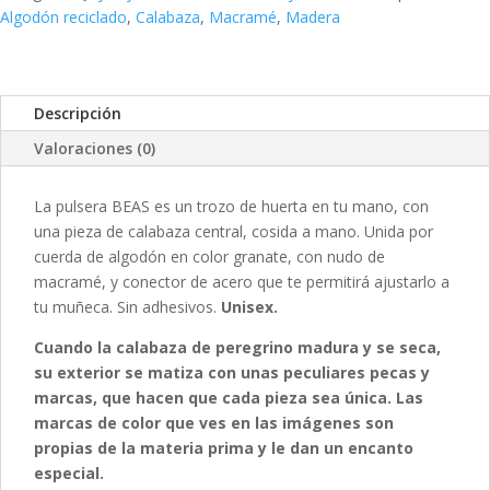
Algodón reciclado
,
Calabaza
,
Macramé
,
Madera
Descripción
Valoraciones (0)
La pulsera BEAS es un trozo de huerta en tu mano, con
una pieza de calabaza central, cosida a mano. Unida por
cuerda de algodón en color granate, con nudo de
macramé, y conector de acero que te permitirá ajustarlo a
tu muñeca. Sin adhesivos.
Unisex.
Cuando la calabaza de peregrino madura y se seca,
su exterior se matiza con unas peculiares pecas y
marcas, que hacen que cada pieza sea única. Las
marcas de color que ves en las imágenes son
propias de la materia prima y le dan un encanto
especial.