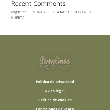
Recent Comments
Miguel
en
SIEMBRA Y RECOGERÁS: BICHOS EN LA
HUERTA.
Política de privacidad
Aviso legal
Política de cookies
Condiciones de venta