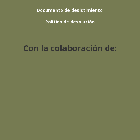
Documento de desistimiento
Política de devolución
Con la colaboración de: