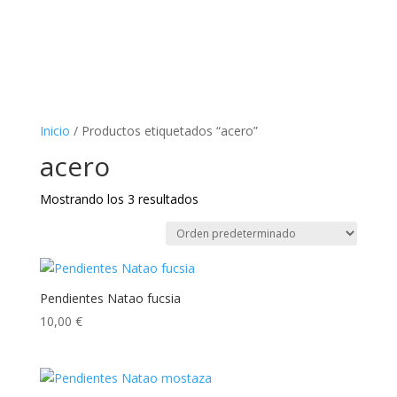
Inicio
/ Productos etiquetados “acero”
acero
Mostrando los 3 resultados
Pendientes Natao fucsia
10,00
€