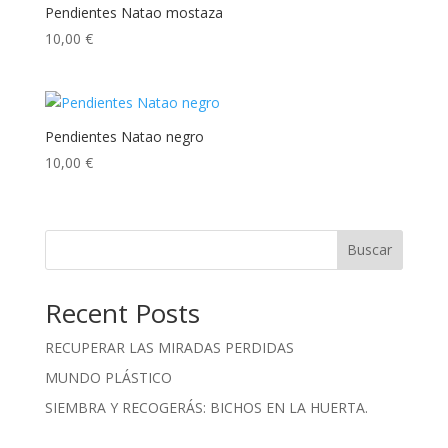
Pendientes Natao mostaza
10,00
€
Pendientes Natao negro
10,00
€
Buscar
Recent Posts
RECUPERAR LAS MIRADAS PERDIDAS
MUNDO PLÁSTICO
SIEMBRA Y RECOGERÁS: BICHOS EN LA HUERTA.