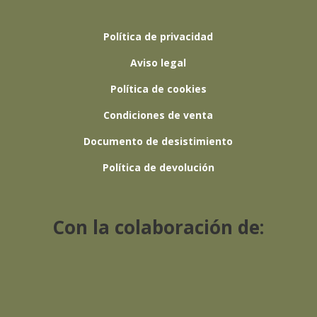
Política de privacidad
Aviso legal
Política de cookies
Condiciones de venta
Documento de desistimiento
Política de devolución
Con la colaboración de: