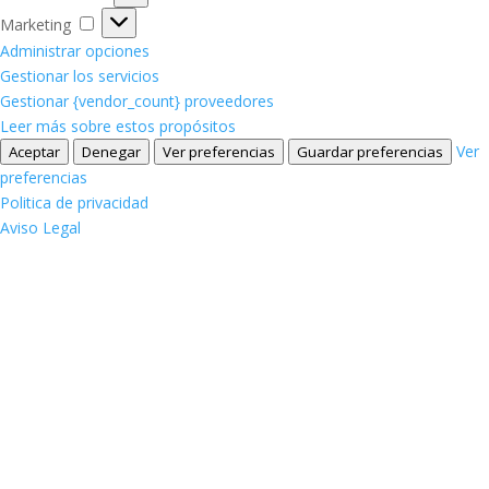
Marketing
Marketing
Administrar opciones
Gestionar los servicios
Gestionar {vendor_count} proveedores
Leer más sobre estos propósitos
Ver
Aceptar
Denegar
Ver preferencias
Guardar preferencias
preferencias
Politica de privacidad
Aviso Legal