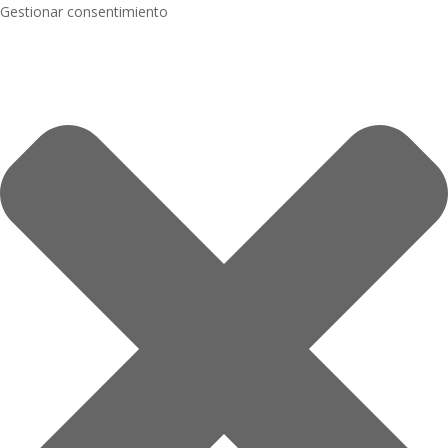
Gestionar consentimiento