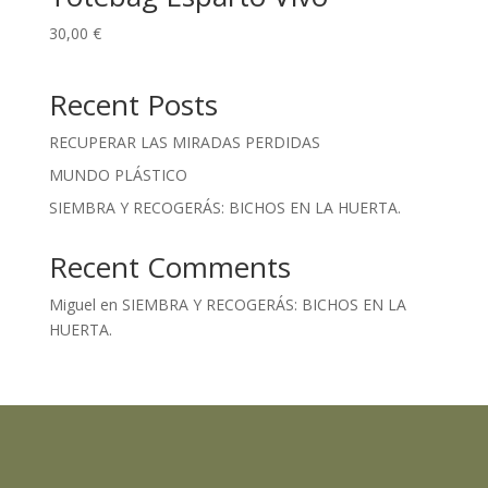
30,00
€
Recent Posts
RECUPERAR LAS MIRADAS PERDIDAS
MUNDO PLÁSTICO
SIEMBRA Y RECOGERÁS: BICHOS EN LA HUERTA.
Recent Comments
Miguel
en
SIEMBRA Y RECOGERÁS: BICHOS EN LA
HUERTA.