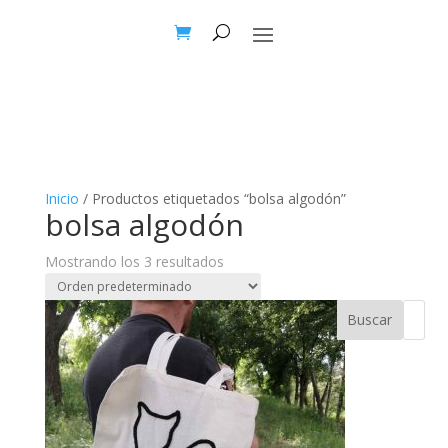
Inicio
/ Productos etiquetados “bolsa algodón”
bolsa algodón
Mostrando los 3 resultados
Buscar