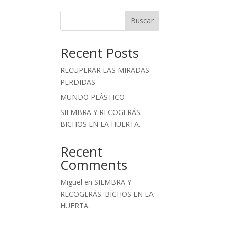
Buscar
Recent Posts
RECUPERAR LAS MIRADAS
PERDIDAS
MUNDO PLÁSTICO
SIEMBRA Y RECOGERÁS:
BICHOS EN LA HUERTA.
Recent
Comments
Miguel
en
SIEMBRA Y
RECOGERÁS: BICHOS EN LA
HUERTA.