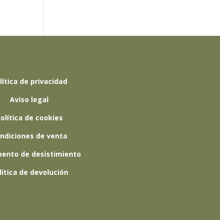
lítica de privacidad
Aviso legal
olítica de cookies
ndiciones de venta
ento de desistimiento
lítica de devolución