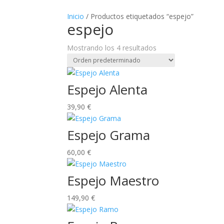
Inicio
/ Productos etiquetados “espejo”
espejo
Mostrando los 4 resultados
Espejo Alenta
39,90
€
Espejo Grama
60,00
€
Espejo Maestro
149,90
€