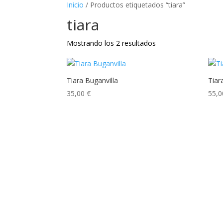
Inicio
/ Productos etiquetados “tiara”
tiara
Mostrando los 2 resultados
Tiara Buganvilla
Tiar
35,00
€
55,