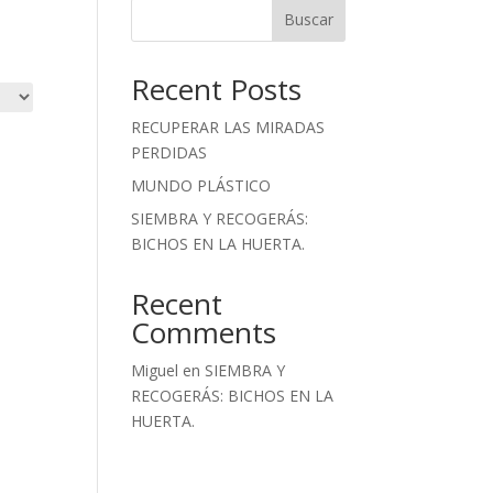
Buscar
Recent Posts
RECUPERAR LAS MIRADAS
PERDIDAS
MUNDO PLÁSTICO
SIEMBRA Y RECOGERÁS:
BICHOS EN LA HUERTA.
Recent
Comments
Miguel
en
SIEMBRA Y
RECOGERÁS: BICHOS EN LA
HUERTA.