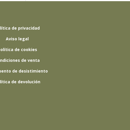
lítica de privacidad
Aviso legal
olítica de cookies
ndiciones de venta
ento de desistimiento
lítica de devolución