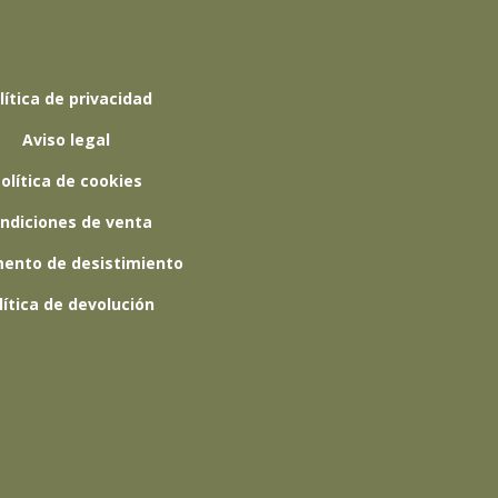
lítica de privacidad
Aviso legal
olítica de cookies
ndiciones de venta
ento de desistimiento
lítica de devolución