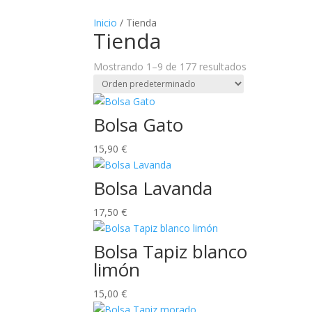
Inicio
/ Tienda
Tienda
Mostrando 1–9 de 177 resultados
Bolsa Gato
15,90
€
Bolsa Lavanda
17,50
€
Bolsa Tapiz blanco
limón
15,00
€