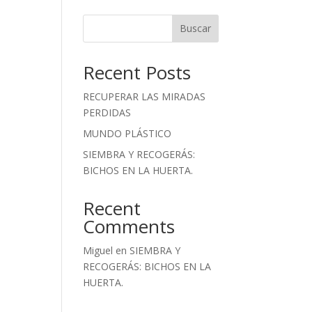
Buscar
Recent Posts
RECUPERAR LAS MIRADAS
PERDIDAS
MUNDO PLÁSTICO
SIEMBRA Y RECOGERÁS:
BICHOS EN LA HUERTA.
Recent
Comments
Miguel
en
SIEMBRA Y
RECOGERÁS: BICHOS EN LA
HUERTA.